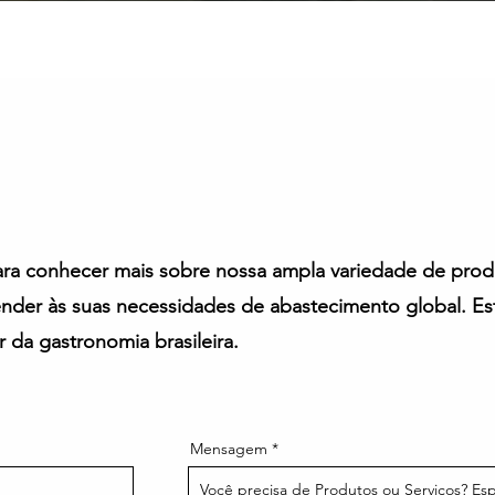
ra conhecer mais sobre nossa ampla variedade de prod
der às suas necessidades de abastecimento global. Es
 da gastronomia brasileira.
Mensagem