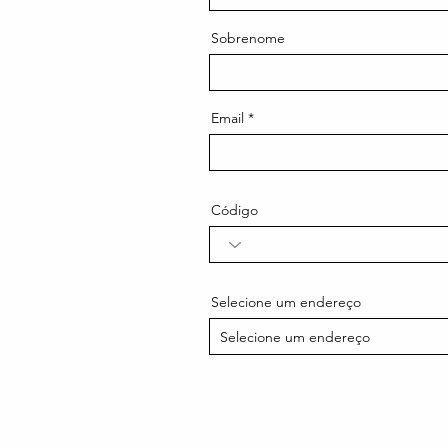
Sobrenome
Email
Código
Selecione um endereço