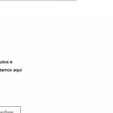
utos e
tamos aqui