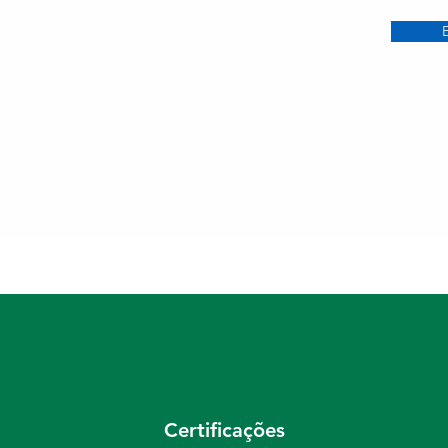
Certificações