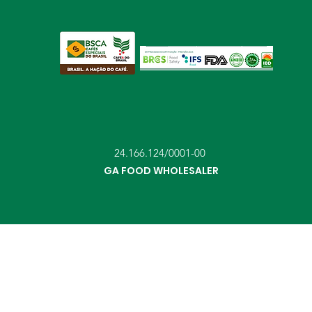
24.166.124/0001-00
GA FOOD WHOLESALER