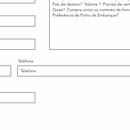
Telefone