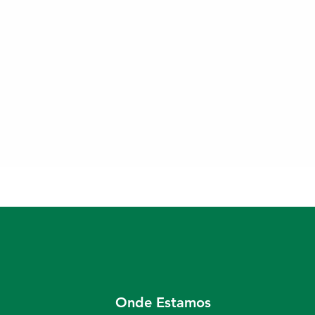
Onde Estamos