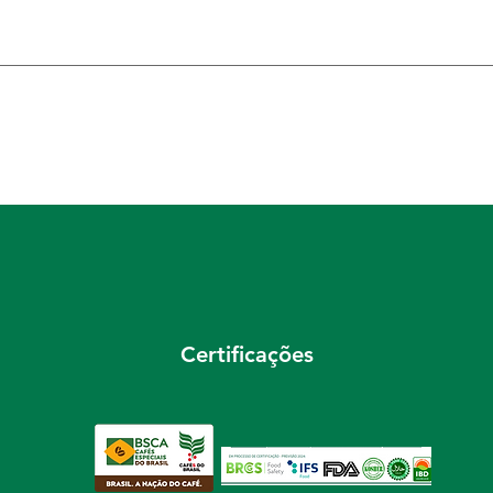
Certificações