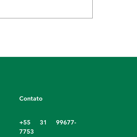
Contato
+55 31 99677-
7753