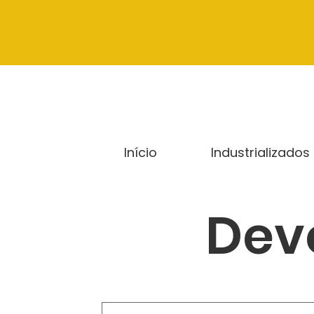
Início
Industrializados
Dev