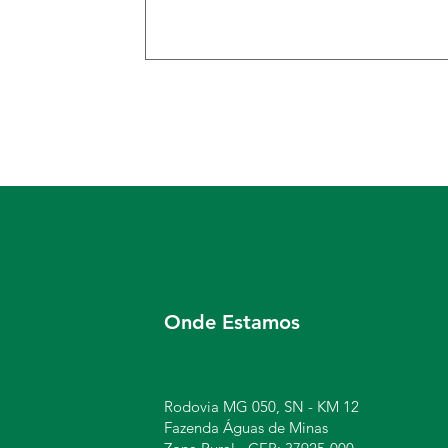
Onde Estamos
Rodovia MG 050, SN - KM 12
Fazenda Águas de Minas