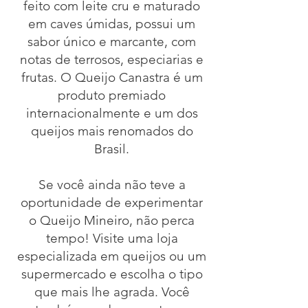
feito com leite cru e maturado
em caves úmidas, possui um
sabor único e marcante, com
notas de terrosos, especiarias e
frutas. O Queijo Canastra é um
produto premiado
internacionalmente e um dos
queijos mais renomados do
Brasil.
Se você ainda não teve a
oportunidade de experimentar
o Queijo Mineiro, não perca
tempo! Visite uma loja
especializada em queijos ou um
supermercado e escolha o tipo
que mais lhe agrada. Você