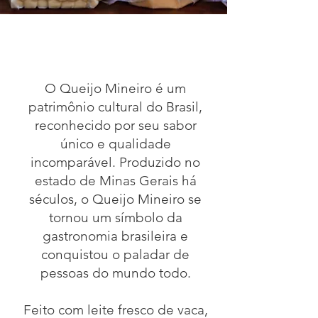
O Queijo Mineiro é um
patrimônio cultural do Brasil,
reconhecido por seu sabor
único e qualidade
incomparável. Produzido no
estado de Minas Gerais há
séculos, o Queijo Mineiro se
tornou um símbolo da
gastronomia brasileira e
conquistou o paladar de
pessoas do mundo todo.
Feito com leite fresco de vaca,