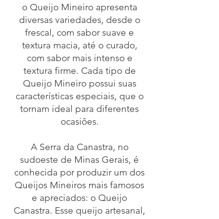
o Queijo Mineiro apresenta
diversas variedades, desde o
frescal, com sabor suave e
textura macia, até o curado,
com sabor mais intenso e
textura firme. Cada tipo de
Queijo Mineiro possui suas
características especiais, que o
tornam ideal para diferentes
ocasiões.
A Serra da Canastra, no
sudoeste de Minas Gerais, é
conhecida por produzir um dos
Queijos Mineiros mais famosos
e apreciados: o Queijo
Canastra. Esse queijo artesanal,