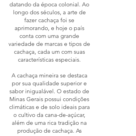
datando da época colonial. Ao
longo dos séculos, a arte de
fazer cachaça foi se
aprimorando, e hoje o país
conta com uma grande
variedade de marcas e tipos de
cachaça, cada um com suas
características especiais.
A cachaça mineira se destaca
por sua qualidade superior e
sabor inigualável. O estado de
Minas Gerais possui condições
climáticas e de solo ideais para
o cultivo da cana-de-açúcar,
além de uma rica tradição na
produção de cachaça. As