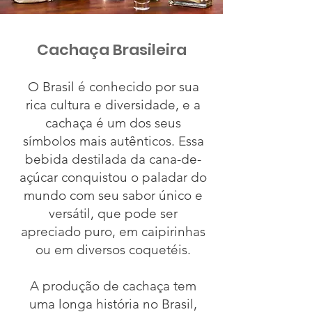
Cachaça Brasileira
O Brasil é conhecido por sua
rica cultura e diversidade, e a
cachaça é um dos seus
símbolos mais autênticos. Essa
bebida destilada da cana-de-
açúcar conquistou o paladar do
mundo com seu sabor único e
versátil, que pode ser
apreciado puro, em caipirinhas
ou em diversos coquetéis.
A produção de cachaça tem
uma longa história no Brasil,