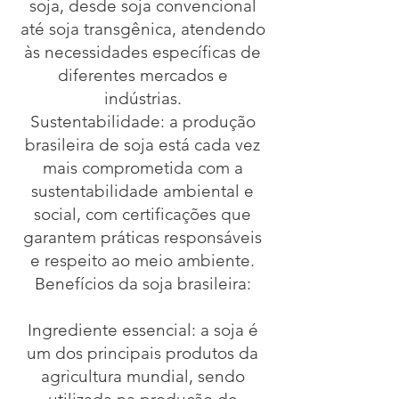
soja, desde soja convencional
até soja transgênica, atendendo
às necessidades específicas de
diferentes mercados e
indústrias.
Sustentabilidade: a produção
brasileira de soja está cada vez
mais comprometida com a
sustentabilidade ambiental e
social, com certificações que
garantem práticas responsáveis
e respeito ao meio ambiente.
Benefícios da soja brasileira:
Ingrediente essencial: a soja é
um dos principais produtos da
agricultura mundial, sendo