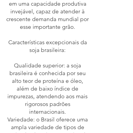
em uma capacidade produtiva
invejável, capaz de atender à
crescente demanda mundial por
esse importante grão.
Características excepcionais da
soja brasileira:
Qualidade superior: a soja
brasileira é conhecida por seu
alto teor de proteína e óleo,
além de baixo índice de
impurezas, atendendo aos mais
rigorosos padrões
internacionais.
Variedade: o Brasil oferece uma
ampla variedade de tipos de