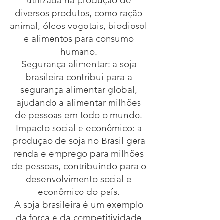
utilizada na produção de
diversos produtos, como ração
animal, óleos vegetais, biodiesel
e alimentos para consumo
humano.
Segurança alimentar: a soja
brasileira contribui para a
segurança alimentar global,
ajudando a alimentar milhões
de pessoas em todo o mundo.
Impacto social e econômico: a
produção de soja no Brasil gera
renda e emprego para milhões
de pessoas, contribuindo para o
desenvolvimento social e
econômico do país.
A soja brasileira é um exemplo
da força e da competitividade