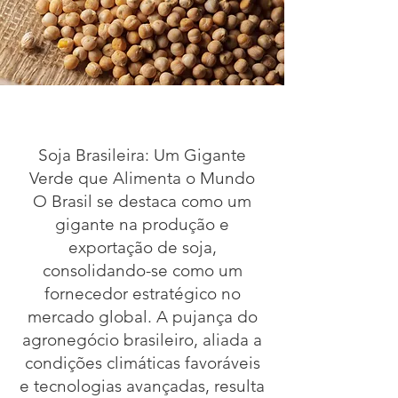
Soja Brasileira: Um Gigante
Verde que Alimenta o Mundo
O Brasil se destaca como um
gigante na produção e
exportação de soja,
consolidando-se como um
fornecedor estratégico no
mercado global. A pujança do
agronegócio brasileiro, aliada a
condições climáticas favoráveis
e tecnologias avançadas, resulta