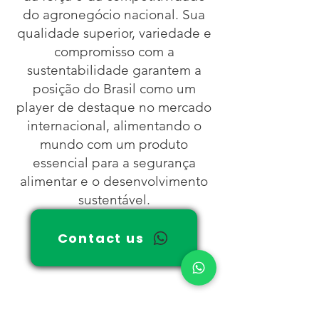
do agronegócio nacional. Sua
qualidade superior, variedade e
compromisso com a
sustentabilidade garantem a
posição do Brasil como um
player de destaque no mercado
internacional, alimentando o
mundo com um produto
essencial para a segurança
alimentar e o desenvolvimento
sustentável.
Contact us