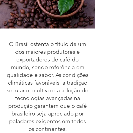
O Brasil ostenta o título de um
dos maiores produtores e
exportadores de café do
mundo, sendo referência em
qualidade e sabor. As condições
climáticas favoráveis, a tradição
secular no cultivo e a adoção de
tecnologias avançadas na
produção garantem que o café
brasileiro seja apreciado por
paladares exigentes em todos
os continentes.