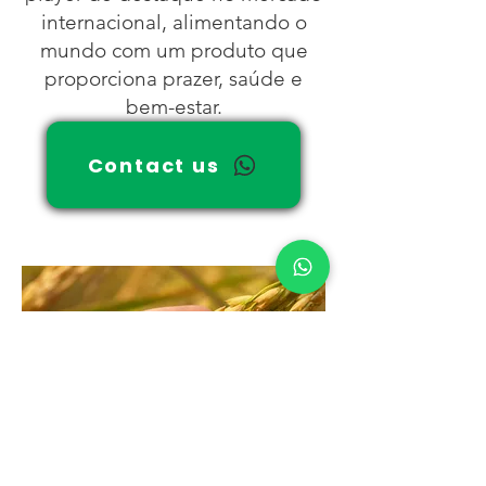
internacional, alimentando o
mundo com um produto que
proporciona prazer, saúde e
bem-estar.
Contact us