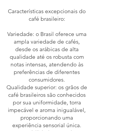
Características excepcionais do
café brasileiro:
Variedade: o Brasil oferece uma
ampla variedade de cafés,
desde os arábicas de alta
qualidade até os robusta com
notas intensas, atendendo às
preferências de diferentes
consumidores.
Qualidade superior: os grãos de
café brasileiros são conhecidos
por sua uniformidade, torra
impecável e aroma inigualável,
proporcionando uma
experiência sensorial única.