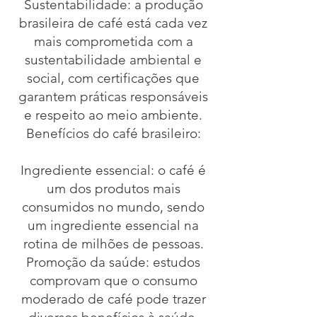
Sustentabilidade: a produção
brasileira de café está cada vez
mais comprometida com a
sustentabilidade ambiental e
social, com certificações que
garantem práticas responsáveis
e respeito ao meio ambiente.
Benefícios do café brasileiro:
Ingrediente essencial: o café é
um dos produtos mais
consumidos no mundo, sendo
um ingrediente essencial na
rotina de milhões de pessoas.
Promoção da saúde: estudos
comprovam que o consumo
moderado de café pode trazer