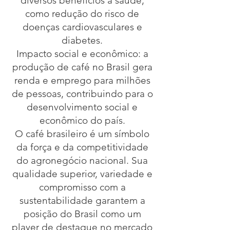
diversos benefícios à saúde,
como redução do risco de
doenças cardiovasculares e
diabetes.
Impacto social e econômico: a
produção de café no Brasil gera
renda e emprego para milhões
de pessoas, contribuindo para o
desenvolvimento social e
econômico do país.
O café brasileiro é um símbolo
da força e da competitividade
do agronegócio nacional. Sua
qualidade superior, variedade e
compromisso com a
sustentabilidade garantem a
posição do Brasil como um
player de destaque no mercado