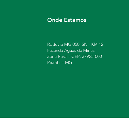
Onde Estamos
Rodovia MG 050, SN - KM 12
Fazenda Águas de Minas
Zona Rural - CEP: 37925-000
Piumhi – MG