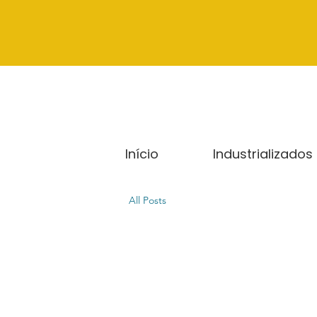
Início
Industrializados
All Posts