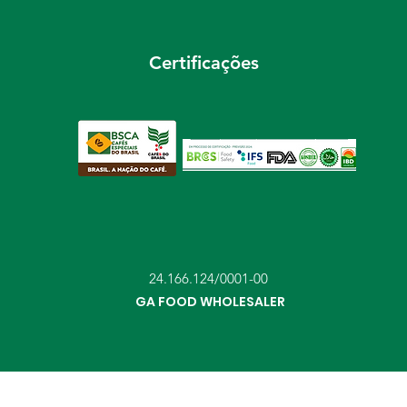
Certificações
24.166.124/0001-00
GA FOOD WHOLESALER